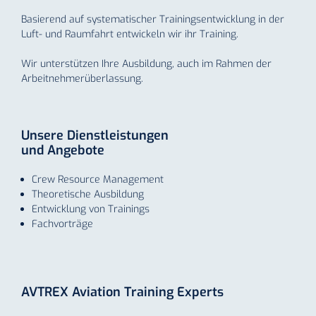
Basierend auf systematischer Trainingsentwicklung in der
Luft- und Raumfahrt entwickeln wir ihr Training.
Wir unterstützen Ihre Ausbildung, auch im Rahmen der
Arbeitnehmer­überlassung.
Unsere Dienstleistungen
und Angebote
Crew Resource Management
Theoretische Ausbildung
Entwicklung von Trainings
Fachvorträge
AVTREX Aviation Training Experts