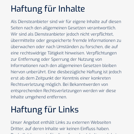
Haftung für Inhalte
Als Diensteanbieter sind wir für eigene Inhalte auf diesen
Seiten nach den allgemeinen Gesetzen verantwortlich.
Wir sind als Diensteanbieter jedoch nicht verpflichtet,
übermittelte oder gespeicherte fremde Informationen zu
überwachen oder nach Umständen zu forschen, die auf
eine rechtswidrige Tätigkeit hinweisen. Verpflichtungen
zur Entfernung oder Sperrung der Nutzung von
Informationen nach den allgemeinen Gesetzen bleiben
hiervon unberührt. Eine diesbezügliche Haftung ist jedoch
erst ab dem Zeitpunkt der Kenntnis einer konkreten
Rechtsverletzung möglich. Bei Bekanntwerden von
entsprechenden Rechtsverletzungen werden wir diese
Inhalte umgehend entfernen.
Haftung für Links
Unser Angebot enthält Links zu externen Webseiten
Dritter, auf deren Inhalte wir keinen Einfluss haben.