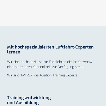
Mit hochspezialisierten Luftfahrt-Experten
lernen
Wir sind hochspezialisierte Fachlehrer, die ihr Knowhow
einem breiteren Kundenkreis zur Verfügung stellen.
Wir sind AVTREX, die Aviation Training Experts.
Trainingsentwicklung
und Ausbildung