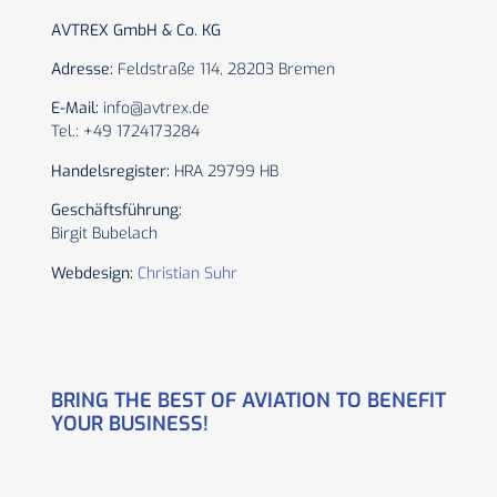
AVTREX GmbH & Co. KG
Adresse:
Feldstraße 114, 28203 Bremen
E-Mail:
info@avtrex.de
Tel.: +49 1724173284
Handelsregister:
HRA 29799 HB
Geschäftsführung:
Birgit Bubelach
Webdesign:
Christian Suhr
BRING THE BEST OF AVIATION TO BENEFIT
YOUR BUSINESS!