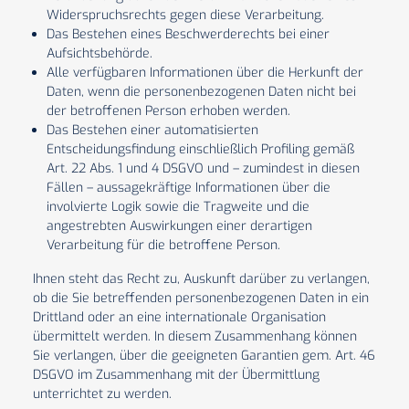
Widerspruchsrechts gegen diese Verarbeitung.
Das Bestehen eines Beschwerderechts bei einer
Aufsichtsbehörde.
Alle verfügbaren Informationen über die Herkunft der
Daten, wenn die personenbezogenen Daten nicht bei
der betroffenen Person erhoben werden.
Das Bestehen einer automatisierten
Entscheidungsfindung einschließlich Profiling gemäß
Art. 22 Abs. 1 und 4 DSGVO und – zumindest in diesen
Fällen – aussagekräftige Informationen über die
involvierte Logik sowie die Tragweite und die
angestrebten Auswirkungen einer derartigen
Verarbeitung für die betroffene Person.
Ihnen steht das Recht zu, Auskunft darüber zu verlangen,
ob die Sie betreffenden personenbezogenen Daten in ein
Drittland oder an eine internationale Organisation
übermittelt werden. In diesem Zusammenhang können
Sie verlangen, über die geeigneten Garantien gem. Art. 46
DSGVO im Zusammenhang mit der Übermittlung
unterrichtet zu werden.