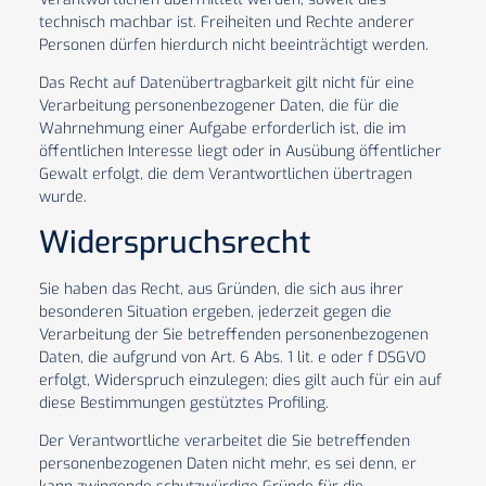
technisch machbar ist. Freiheiten und Rechte anderer
Personen dürfen hierdurch nicht beeinträchtigt werden.
Das Recht auf Datenübertragbarkeit gilt nicht für eine
Verarbeitung personenbezogener Daten, die für die
Wahrnehmung einer Aufgabe erforderlich ist, die im
öffentlichen Interesse liegt oder in Ausübung öffentlicher
Gewalt erfolgt, die dem Verantwortlichen übertragen
wurde.
Widerspruchsrecht
Sie haben das Recht, aus Gründen, die sich aus ihrer
besonderen Situation ergeben, jederzeit gegen die
Verarbeitung der Sie betreffenden personenbezogenen
Daten, die aufgrund von Art. 6 Abs. 1 lit. e oder f DSGVO
erfolgt, Widerspruch einzulegen; dies gilt auch für ein auf
diese Bestimmungen gestütztes Profiling.
Der Verantwortliche verarbeitet die Sie betreffenden
personenbezogenen Daten nicht mehr, es sei denn, er