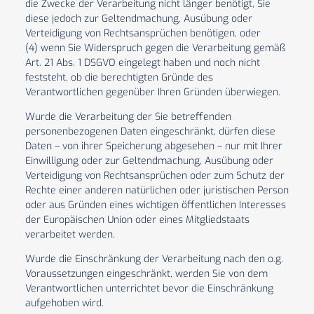
die Zwecke der Verarbeitung nicht länger benötigt, Sie
diese jedoch zur Geltendmachung, Ausübung oder
Verteidigung von Rechtsansprüchen benötigen, oder
(4) wenn Sie Widerspruch gegen die Verarbeitung gemäß
Art. 21 Abs. 1 DSGVO eingelegt haben und noch nicht
feststeht, ob die berechtigten Gründe des
Verantwortlichen gegenüber Ihren Gründen überwiegen.
Wurde die Verarbeitung der Sie betreffenden
personenbezogenen Daten eingeschränkt, dürfen diese
Daten – von ihrer Speicherung abgesehen – nur mit Ihrer
Einwilligung oder zur Geltendmachung, Ausübung oder
Verteidigung von Rechtsansprüchen oder zum Schutz der
Rechte einer anderen natürlichen oder juristischen Person
oder aus Gründen eines wichtigen öffentlichen Interesses
der Europäischen Union oder eines Mitgliedstaats
verarbeitet werden.
Wurde die Einschränkung der Verarbeitung nach den o.g.
Voraussetzungen eingeschränkt, werden Sie von dem
Verantwortlichen unterrichtet bevor die Einschränkung
aufgehoben wird.