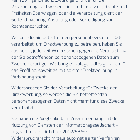
kann zwingende schutzwürdige Gründe für die
Verarbeitung nachweisen, die Ihre Interessen, Rechte und
Freiheiten überwiegen, oder die Verarbeitung dient der
Geltendmachung, Ausübung oder Verteidigung von
Rechtsansprüchen.
Werden die Sie betreffenden personenbezogenen Daten
verarbeitet, um Direktwerbung zu betreiben, haben Sie
das Recht, jederzeit Widerspruch gegen die Verarbeitung
der Sie betreffenden personenbezogenen Daten zum
Zwecke derartiger Werbung einzulegen; dies gilt auch für
das Profiling, soweit es mit solcher Direktwerbung in
Verbindung steht.
Widersprechen Sie der Verarbeitung für Zwecke der
Direktwerbung, so werden die Sie betreffenden
personenbezogenen Daten nicht mehr für diese Zwecke
verarbeitet.
Sie haben die Möglichkeit, im Zusammenhang mit der
Nutzung von Diensten der Informationsgesellschaft –
ungeachtet der Richtlinie 2002/58/EG – Ihr
Widerspruchsrecht mittels automatisierter Verfahren