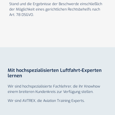
Stand und die Ergebnisse der Beschwerde einschließlich
der Möglichkeit eines gerichtlichen Rechtsbehelfs nach
Art. 78 DSGVO.
Mit hochspezialisierten Luftfahrt-Experten
lernen
Wir sind hochspezialisierte Fachlehrer, die ihr Knowhow
einem breiteren Kundenkreis zur Verfügung stellen.
Wir sind AVTREX, die Aviation Training Experts.