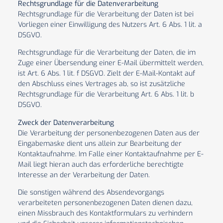
Rechtsgrundlage für die Datenverarbeitung
Rechtsgrundlage für die Verarbeitung der Daten ist bei
Vorliegen einer Einwilligung des Nutzers Art. 6 Abs. 1 lit. a
DSGVO.
Rechtsgrundlage für die Verarbeitung der Daten, die im
Zuge einer Übersendung einer E-Mail übermittelt werden,
ist Art. 6 Abs. 1 lit. f DSGVO. Zielt der E-Mail-Kontakt auf
den Abschluss eines Vertrages ab, so ist zusätzliche
Rechtsgrundlage für die Verarbeitung Art. 6 Abs. 1 lit. b
DSGVO.
Zweck der Datenverarbeitung
Die Verarbeitung der personenbezogenen Daten aus der
Eingabemaske dient uns allein zur Bearbeitung der
Kontaktaufnahme. Im Falle einer Kontaktaufnahme per E-
Mail liegt hieran auch das erforderliche berechtigte
Interesse an der Verarbeitung der Daten.
Die sonstigen während des Absendevorgangs
verarbeiteten personenbezogenen Daten dienen dazu,
einen Missbrauch des Kontaktformulars zu verhindern