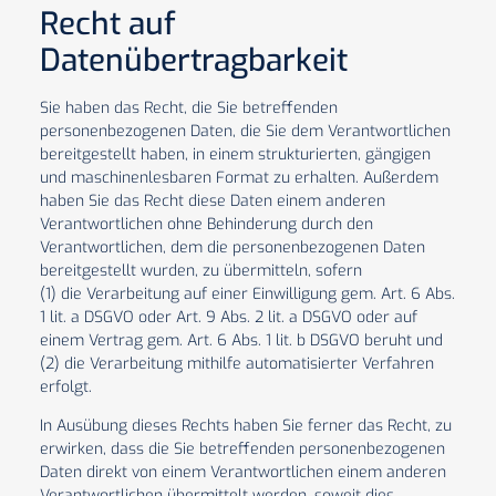
Recht auf
Datenübertragbarkeit
Sie haben das Recht, die Sie betreffenden
personenbezogenen Daten, die Sie dem Verantwortlichen
bereitgestellt haben, in einem strukturierten, gängigen
und maschinenlesbaren Format zu erhalten. Außerdem
haben Sie das Recht diese Daten einem anderen
Verantwortlichen ohne Behinderung durch den
Verantwortlichen, dem die personenbezogenen Daten
bereitgestellt wurden, zu übermitteln, sofern
(1) die Verarbeitung auf einer Einwilligung gem. Art. 6 Abs.
1 lit. a DSGVO oder Art. 9 Abs. 2 lit. a DSGVO oder auf
einem Vertrag gem. Art. 6 Abs. 1 lit. b DSGVO beruht und
(2) die Verarbeitung mithilfe automatisierter Verfahren
erfolgt.
In Ausübung dieses Rechts haben Sie ferner das Recht, zu
erwirken, dass die Sie betreffenden personenbezogenen
Daten direkt von einem Verantwortlichen einem anderen
Verantwortlichen übermittelt werden, soweit dies