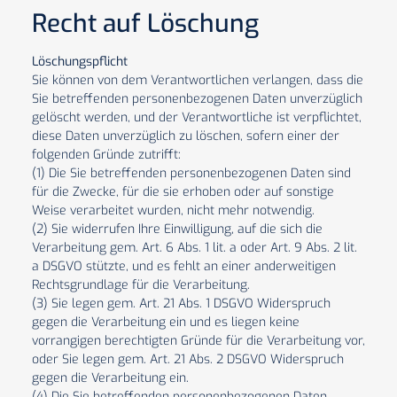
Recht auf Löschung
Löschungspflicht
Sie können von dem Verantwortlichen verlangen, dass die
Sie betreffenden personenbezogenen Daten unverzüglich
gelöscht werden, und der Verantwortliche ist verpflichtet,
diese Daten unverzüglich zu löschen, sofern einer der
folgenden Gründe zutrifft:
(1) Die Sie betreffenden personenbezogenen Daten sind
für die Zwecke, für die sie erhoben oder auf sonstige
Weise verarbeitet wurden, nicht mehr notwendig.
(2) Sie widerrufen Ihre Einwilligung, auf die sich die
Verarbeitung gem. Art. 6 Abs. 1 lit. a oder Art. 9 Abs. 2 lit.
a DSGVO stützte, und es fehlt an einer anderweitigen
Rechtsgrundlage für die Verarbeitung.
(3) Sie legen gem. Art. 21 Abs. 1 DSGVO Widerspruch
gegen die Verarbeitung ein und es liegen keine
vorrangigen berechtigten Gründe für die Verarbeitung vor,
oder Sie legen gem. Art. 21 Abs. 2 DSGVO Widerspruch
gegen die Verarbeitung ein.
(4) Die Sie betreffenden personenbezogenen Daten