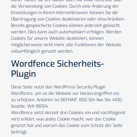
die Verwendung von Cookies. Durch eine Änderung der
Einstellungen in Ihrem Internetbrowser können Sie die
Übertragung von Cookies deaktivieren oder einschränken.
Bereits gespeicherte Cookies können jederzeit gelöscht
werden. Dies kann auch automatisiert erfolgen. Werden
Cookies für unsere Website deaktiviert, können
möglicherweise nicht mehr alle Funktionen der Website
vollumfänglich genutzt werden.
Wordfence Sicherheits-
Plugin
Diese Seite nutzt das WordPress Security Plugin
Wordfence, um so die Website vor Hackerangriffen etc.
zu schützen. Anbieter ist DEFIANT, 800 5th Ave Ste 4100,
Seattle, WA 98104.
Wordfence setzt derzeit drei Cookies ein und nachfolgend
wird erklärt, was jedes Cookie macht, wer das Cookie
gesetzt hat und warum das Cookie zum Schutz der Seite
beiträgt.