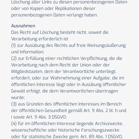
Löschung aller Links zu diesen personenbezogenen Daten
oder von Kopien oder Replikationen dieser
personenbezogenen Daten verlangt haben.
Ausnahmen
Das Recht auf Löschung besteht nicht, soweit die
Verarbeitung erforderlich ist
(1) zur Ausübung des Rechts auf freie Meinungsäußerung
und Information;
(2) zur Erfüllung einer rechtlichen Verpflichtung, die die
Verarbeitung nach dem Recht der Union oder der
Mitgliedstaaten, dem der Verantwortliche unterliegt,
erfordert, oder zur Wahrnehmung einer Aufgabe, die im
öffentlichen Interesse liegt oder in Ausübung öffentlicher
Gewalt erfolgt, die dem Verantwortlichen übertragen
wurde;
(3) aus Gründen des öffentlichen Interesses im Bereich
der öffentlichen Gesundheit gemäß Art. 9 Abs. 2 lit. h und
i sowie Art. 9 Abs. 3 DSGVO;
(4) für im öffentlichen Interesse liegende Archivzwecke,
wissenschaftliche oder historische Forschungszwecke
oder für statistische Zwecke gem. Art. 89 Abs. 1 DSGVO,