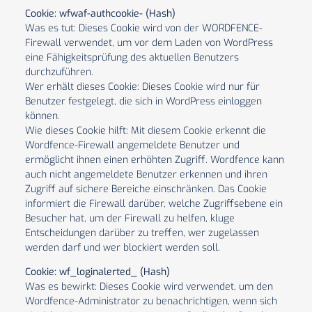
Cookie: wfwaf-authcookie- (Hash)
Was es tut: Dieses Cookie wird von der WORDFENCE-
Firewall verwendet, um vor dem Laden von WordPress
eine Fähigkeitsprüfung des aktuellen Benutzers
durchzuführen.
Wer erhält dieses Cookie: Dieses Cookie wird nur für
Benutzer festgelegt, die sich in WordPress einloggen
können.
Wie dieses Cookie hilft: Mit diesem Cookie erkennt die
Wordfence-Firewall angemeldete Benutzer und
ermöglicht ihnen einen erhöhten Zugriff. Wordfence kann
auch nicht angemeldete Benutzer erkennen und ihren
Zugriff auf sichere Bereiche einschränken. Das Cookie
informiert die Firewall darüber, welche Zugriffsebene ein
Besucher hat, um der Firewall zu helfen, kluge
Entscheidungen darüber zu treffen, wer zugelassen
werden darf und wer blockiert werden soll.
Cookie: wf_loginalerted_ (Hash)
Was es bewirkt: Dieses Cookie wird verwendet, um den
Wordfence-Administrator zu benachrichtigen, wenn sich