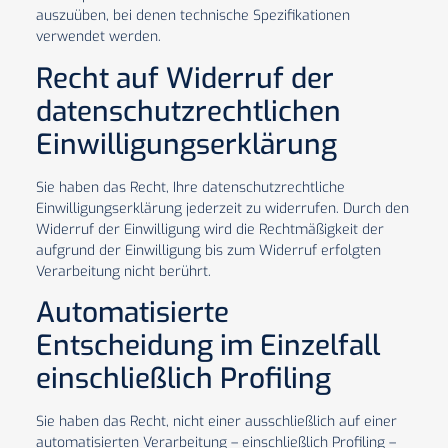
auszuüben, bei denen technische Spezifikationen
verwendet werden.
Recht auf Widerruf der
datenschutzrechtlichen
Einwilligungserklärung
Sie haben das Recht, Ihre datenschutzrechtliche
Einwilligungserklärung jederzeit zu widerrufen. Durch den
Widerruf der Einwilligung wird die Rechtmäßigkeit der
aufgrund der Einwilligung bis zum Widerruf erfolgten
Verarbeitung nicht berührt.
Automatisierte
Entscheidung im Einzelfall
einschließlich Profiling
Sie haben das Recht, nicht einer ausschließlich auf einer
automatisierten Verarbeitung – einschließlich Profiling –