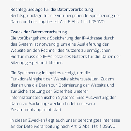
Rechtsgrundlage für die Datenverarbeitung
Rechtsgrundlage für die vorübergehende Speicherung der
Daten und der Logfiles ist Art. 6 Abs. 1 lit. f DSGVO.
Zweck der Datenverarbeitung
Die vorübergehende Speicherung der IP-Adresse durch
das System ist notwendig, um eine Auslieferung der
Website an den Rechner des Nutzers zu ermöglichen.
Hierfür muss die IP-Adresse des Nutzers für die Dauer der
Sitzung gespeichert bleiben.
Die Speicherung in Logfiles erfolgt, um die
Funktionsfähigkeit der Website sicherzustellen. Zudem
dienen uns die Daten zur Optimierung der Website und
zur Sicherstellung der Sicherheit unserer
informationstechnischen Systeme. Eine Auswertung der
Daten zu Marketingzwecken findet in diesem
Zusammenhang nicht statt.
In diesen Zwecken liegt auch unser berechtigtes Interesse
an der Datenverarbeitung nach Art. 6 Abs. 1 lit. f DSGVO.