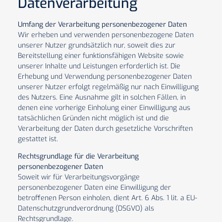
Datenverarbeitung
Umfang der Verarbeitung personenbezogener Daten
Wir erheben und verwenden personenbezogene Daten
unserer Nutzer grundsätzlich nur, soweit dies zur
Bereitstellung einer funktionsfähigen Website sowie
unserer Inhalte und Leistungen erforderlich ist. Die
Erhebung und Verwendung personenbezogener Daten
unserer Nutzer erfolgt regelmäßig nur nach Einwilligung
des Nutzers. Eine Ausnahme gilt in solchen Fällen, in
denen eine vorherige Einholung einer Einwilligung aus
tatsächlichen Gründen nicht möglich ist und die
Verarbeitung der Daten durch gesetzliche Vorschriften
gestattet ist.
Rechtsgrundlage für die Verarbeitung
personenbezogener Daten
Soweit wir für Verarbeitungsvorgänge
personenbezogener Daten eine Einwilligung der
betroffenen Person einholen, dient Art. 6 Abs. 1 lit. a EU-
Datenschutzgrundverordnung (DSGVO) als
Rechtsgrundlage.