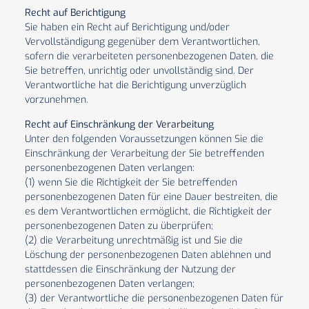
Recht auf Berichtigung
Sie haben ein Recht auf Berichtigung und/oder
Vervollständigung gegenüber dem Verantwortlichen,
sofern die verarbeiteten personenbezogenen Daten, die
Sie betreffen, unrichtig oder unvollständig sind. Der
Verantwortliche hat die Berichtigung unverzüglich
vorzunehmen.
Recht auf Einschränkung der Verarbeitung
Unter den folgenden Voraussetzungen können Sie die
Einschränkung der Verarbeitung der Sie betreffenden
personenbezogenen Daten verlangen:
(1) wenn Sie die Richtigkeit der Sie betreffenden
personenbezogenen Daten für eine Dauer bestreiten, die
es dem Verantwortlichen ermöglicht, die Richtigkeit der
personenbezogenen Daten zu überprüfen;
(2) die Verarbeitung unrechtmäßig ist und Sie die
Löschung der personenbezogenen Daten ablehnen und
stattdessen die Einschränkung der Nutzung der
personenbezogenen Daten verlangen;
(3) der Verantwortliche die personenbezogenen Daten für