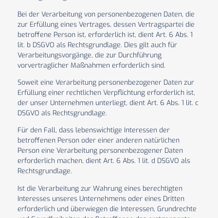
Bei der Verarbeitung von personenbezogenen Daten, die
zur Erfüllung eines Vertrages, dessen Vertragspartei die
betroffene Person ist, erforderlich ist, dient Art. 6 Abs. 1
lit. b DSGVO als Rechtsgrundlage. Dies gilt auch für
Verarbeitungsvorgänge, die zur Durchführung
vorvertraglicher Maßnahmen erforderlich sind.
Soweit eine Verarbeitung personenbezogener Daten zur
Erfüllung einer rechtlichen Verpflichtung erforderlich ist,
der unser Unternehmen unterliegt, dient Art. 6 Abs. 1 lit. c
DSGVO als Rechtsgrundlage.
Für den Fall, dass lebenswichtige Interessen der
betroffenen Person oder einer anderen natürlichen
Person eine Verarbeitung personenbezogener Daten
erforderlich machen, dient Art. 6 Abs. 1 lit. d DSGVO als
Rechtsgrundlage.
Ist die Verarbeitung zur Wahrung eines berechtigten
Interesses unseres Unternehmens oder eines Dritten
erforderlich und überwiegen die Interessen, Grundrechte