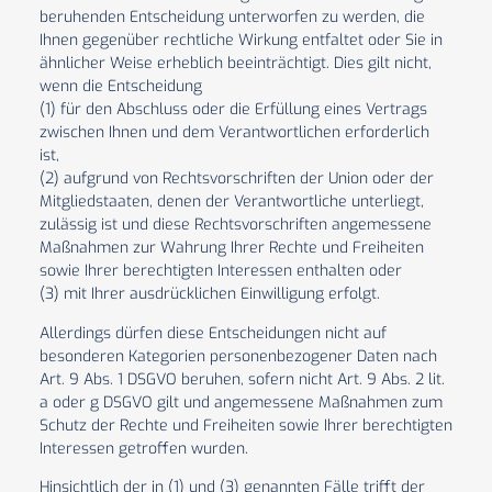
beruhenden Entscheidung unterworfen zu werden, die
Ihnen gegenüber rechtliche Wirkung entfaltet oder Sie in
ähnlicher Weise erheblich beeinträchtigt. Dies gilt nicht,
wenn die Entscheidung
(1) für den Abschluss oder die Erfüllung eines Vertrags
zwischen Ihnen und dem Verantwortlichen erforderlich
ist,
(2) aufgrund von Rechtsvorschriften der Union oder der
Mitgliedstaaten, denen der Verantwortliche unterliegt,
zulässig ist und diese Rechtsvorschriften angemessene
Maßnahmen zur Wahrung Ihrer Rechte und Freiheiten
sowie Ihrer berechtigten Interessen enthalten oder
(3) mit Ihrer ausdrücklichen Einwilligung erfolgt.
Allerdings dürfen diese Entscheidungen nicht auf
besonderen Kategorien personenbezogener Daten nach
Art. 9 Abs. 1 DSGVO beruhen, sofern nicht Art. 9 Abs. 2 lit.
a oder g DSGVO gilt und angemessene Maßnahmen zum
Schutz der Rechte und Freiheiten sowie Ihrer berechtigten
Interessen getroffen wurden.
Hinsichtlich der in (1) und (3) genannten Fälle trifft der