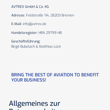
AVTREX GmbH & Co. KG
Adresse:
Feldstraße 114, 28203 Bremen
E-Mail:
info@avtrex.de
Handelsregister:
HRA 29799 HB
Geschäftsführung:
Birgit Bubelach & Matthias Lück
BRING THE BEST OF AVIATION TO BENEFIT
YOUR BUSINESS!
Allgemeines zur