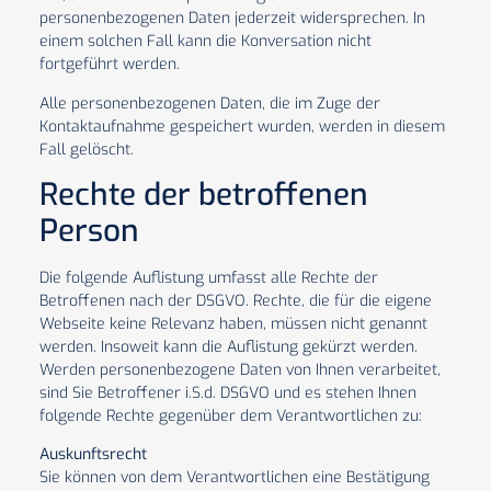
personenbezogenen Daten jederzeit widersprechen. In
einem solchen Fall kann die Konversation nicht
fortgeführt werden.
Alle personenbezogenen Daten, die im Zuge der
Kontaktaufnahme gespeichert wurden, werden in diesem
Fall gelöscht.
Rechte der betroffenen
Person
Die folgende Auflistung umfasst alle Rechte der
Betroffenen nach der DSGVO. Rechte, die für die eigene
Webseite keine Relevanz haben, müssen nicht genannt
werden. Insoweit kann die Auflistung gekürzt werden.
Werden personenbezogene Daten von Ihnen verarbeitet,
sind Sie Betroffener i.S.d. DSGVO und es stehen Ihnen
folgende Rechte gegenüber dem Verantwortlichen zu:
Auskunftsrecht
Sie können von dem Verantwortlichen eine Bestätigung