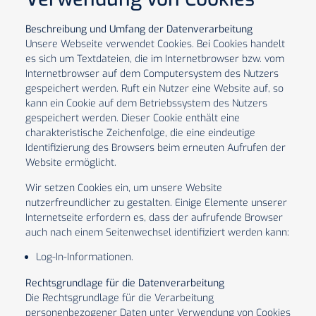
Beschreibung und Umfang der Datenverarbeitung
Unsere Webseite verwendet Cookies. Bei Cookies handelt
es sich um Textdateien, die im Internetbrowser bzw. vom
Internetbrowser auf dem Computersystem des Nutzers
gespeichert werden. Ruft ein Nutzer eine Website auf, so
kann ein Cookie auf dem Betriebssystem des Nutzers
gespeichert werden. Dieser Cookie enthält eine
charakteristische Zeichenfolge, die eine eindeutige
Identifizierung des Browsers beim erneuten Aufrufen der
Website ermöglicht.
Wir setzen Cookies ein, um unsere Website
nutzerfreundlicher zu gestalten. Einige Elemente unserer
Internetseite erfordern es, dass der aufrufende Browser
auch nach einem Seitenwechsel identifiziert werden kann:
Log-In-Informationen.
Rechtsgrundlage für die Datenverarbeitung
Die Rechtsgrundlage für die Verarbeitung
personenbezogener Daten unter Verwendung von Cookies