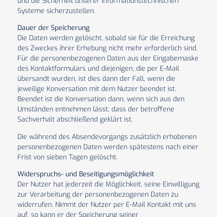
und die Sicherheit unserer informationstechnischen
Systeme sicherzustellen.
Dauer der Speicherung
Die Daten werden gelöscht, sobald sie für die Erreichung
des Zweckes ihrer Erhebung nicht mehr erforderlich sind.
Für die personenbezogenen Daten aus der Eingabemaske
des Kontaktformulars und diejenigen, die per E-Mail
übersandt wurden, ist dies dann der Fall, wenn die
jeweilige Konversation mit dem Nutzer beendet ist.
Beendet ist die Konversation dann, wenn sich aus den
Umständen entnehmen lässt, dass der betroffene
Sachverhalt abschließend geklärt ist.
Die während des Absendevorgangs zusätzlich erhobenen
personenbezogenen Daten werden spätestens nach einer
Frist von sieben Tagen gelöscht.
Widerspruchs- und Beseitigungsmöglichkeit
Der Nutzer hat jederzeit die Möglichkeit, seine Einwilligung
zur Verarbeitung der personenbezogenen Daten zu
widerrufen. Nimmt der Nutzer per E-Mail Kontakt mit uns
auf, so kann er der Speicherung seiner