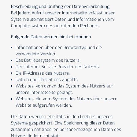
Beschreibung und Umfang der Datenverarbeitung
Bei jedem Aufruf unserer Internetseite erfasst unser
System automatisiert Daten und Informationen vom
Computersystem des aufrufenden Rechners.
Folgende Daten werden hierbei erhoben
Informationen über den Browsertyp und die
verwendete Version.
Das Betriebssystem des Nutzers.
Den Internet-Service-Provider des Nutzers.
Die IP-Adresse des Nutzers.
Datum und Uhrzeit des Zugriffs.
Websites, von denen das System des Nutzers auf
unsere Internetseite gelangt.
Websites, die vom System des Nutzers über unsere
Website aufgerufen werden.
Die Daten werden ebenfalls in den Logfiles unseres
Systems gespeichert. Eine Speicherung dieser Daten
zusammen mit anderen personenbezogenen Daten des
Nutzers findet nicht statt.