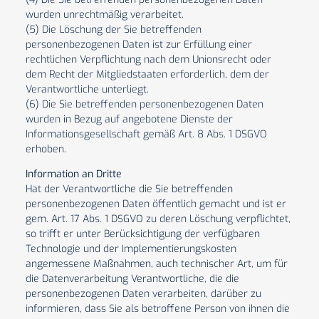
wurden unrechtmäßig verarbeitet.
(5) Die Löschung der Sie betreffenden
personenbezogenen Daten ist zur Erfüllung einer
rechtlichen Verpflichtung nach dem Unionsrecht oder
dem Recht der Mitgliedstaaten erforderlich, dem der
Verantwortliche unterliegt.
(6) Die Sie betreffenden personenbezogenen Daten
wurden in Bezug auf angebotene Dienste der
Informationsgesellschaft gemäß Art. 8 Abs. 1 DSGVO
erhoben.
Information an Dritte
Hat der Verantwortliche die Sie betreffenden
personenbezogenen Daten öffentlich gemacht und ist er
gem. Art. 17 Abs. 1 DSGVO zu deren Löschung verpflichtet,
so trifft er unter Berücksichtigung der verfügbaren
Technologie und der Implementierungskosten
angemessene Maßnahmen, auch technischer Art, um für
die Datenverarbeitung Verantwortliche, die die
personenbezogenen Daten verarbeiten, darüber zu
informieren, dass Sie als betroffene Person von ihnen die