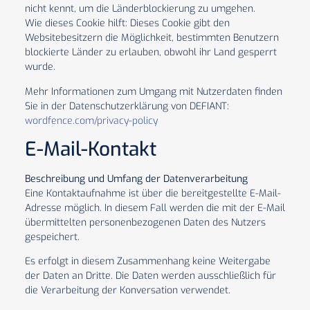
nicht kennt, um die Länderblockierung zu umgehen.
Wie dieses Cookie hilft: Dieses Cookie gibt den
Websitebesitzern die Möglichkeit, bestimmten Benutzern
blockierte Länder zu erlauben, obwohl ihr Land gesperrt
wurde.
Mehr Informationen zum Umgang mit Nutzerdaten finden
Sie in der Datenschutzerklärung von DEFIANT:
wordfence.com/privacy-policy
E-Mail-Kontakt
Beschreibung und Umfang der Datenverarbeitung
Eine Kontaktaufnahme ist über die bereitgestellte E-Mail-
Adresse möglich. In diesem Fall werden die mit der E-Mail
übermittelten personenbezogenen Daten des Nutzers
gespeichert.
Es erfolgt in diesem Zusammenhang keine Weitergabe
der Daten an Dritte. Die Daten werden ausschließlich für
die Verarbeitung der Konversation verwendet.