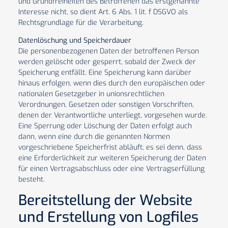
und Grundfreiheiten des Betroffenen das erstgenannte
Interesse nicht, so dient Art. 6 Abs. 1 lit. f DSGVO als
Rechtsgrundlage für die Verarbeitung.
Datenlöschung und Speicherdauer
Die personenbezogenen Daten der betroffenen Person
werden gelöscht oder gesperrt, sobald der Zweck der
Speicherung entfällt. Eine Speicherung kann darüber
hinaus erfolgen, wenn dies durch den europäischen oder
nationalen Gesetzgeber in unionsrechtlichen
Verordnungen, Gesetzen oder sonstigen Vorschriften,
denen der Verantwortliche unterliegt, vorgesehen wurde.
Eine Sperrung oder Löschung der Daten erfolgt auch
dann, wenn eine durch die genannten Normen
vorgeschriebene Speicherfrist abläuft, es sei denn, dass
eine Erforderlichkeit zur weiteren Speicherung der Daten
für einen Vertragsabschluss oder eine Vertragserfüllung
besteht.
Bereitstellung der Website
und Erstellung von Logfiles