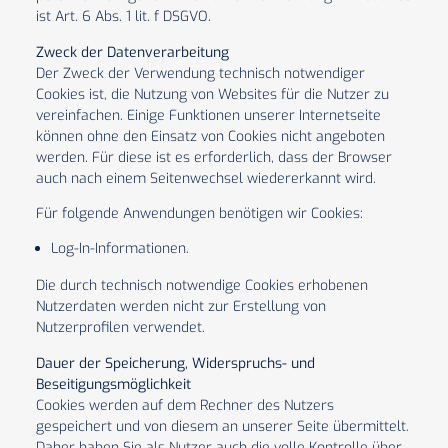
ist Art. 6 Abs. 1 lit. f DSGVO.
Zweck der Datenverarbeitung
Der Zweck der Verwendung technisch notwendiger
Cookies ist, die Nutzung von Websites für die Nutzer zu
vereinfachen. Einige Funktionen unserer Internetseite
können ohne den Einsatz von Cookies nicht angeboten
werden. Für diese ist es erforderlich, dass der Browser
auch nach einem Seitenwechsel wiedererkannt wird.
Für folgende Anwendungen benötigen wir Cookies:
Log-In-Informationen.
Die durch technisch notwendige Cookies erhobenen
Nutzerdaten werden nicht zur Erstellung von
Nutzerprofilen verwendet.
Dauer der Speicherung, Widerspruchs- und
Beseitigungsmöglichkeit
Cookies werden auf dem Rechner des Nutzers
gespeichert und von diesem an unserer Seite übermittelt.
Daher haben Sie als Nutzer auch die volle Kontrolle über