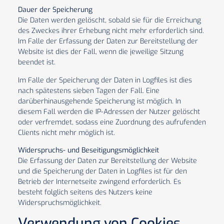
Dauer der Speicherung
Die Daten werden gelöscht, sobald sie für die Erreichung
des Zweckes ihrer Erhebung nicht mehr erforderlich sind.
Im Falle der Erfassung der Daten zur Bereitstellung der
Website ist dies der Fall, wenn die jeweilige Sitzung
beendet ist.
Im Falle der Speicherung der Daten in Logfiles ist dies
nach spätestens sieben Tagen der Fall. Eine
darüberhinausgehende Speicherung ist möglich. In
diesem Fall werden die IP-Adressen der Nutzer gelöscht
oder verfremdet, sodass eine Zuordnung des aufrufenden
Clients nicht mehr möglich ist.
Widerspruchs- und Beseitigungsmöglichkeit
Die Erfassung der Daten zur Bereitstellung der Website
und die Speicherung der Daten in Logfiles ist für den
Betrieb der Internetseite zwingend erforderlich. Es
besteht folglich seitens des Nutzers keine
Widerspruchsmöglichkeit.
Verwendung von Cookies