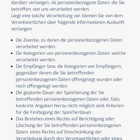
darüber verlangen, ob personenbezogene Daten, die Sie
betreffen, von uns verarbeitet werden.
Liegt eine solche Verarbeitung vor, können Sie von dem
Verantwortlichen über folgende Informationen Auskunft
verlangen:
Die Zwecke, zu denen die personenbezogenen Daten
verarbeitet werden.
Die Kategorien von personenbezogenen Daten, welche
verarbeitet werden.
Die Empfänger bzw. die Kategorien von Empfängern,
gegenüber denen die Sie betreffenden
personenbezogenen Daten offengelegt wurden oder
noch offengelegt werden.
Die geplante Dauer der Speicherung der Sie
betreffenden personenbezogenen Daten oder, falls
konkrete Angaben hierzu nicht möglich sind, Kriterien
für die Festlegung der Speicherdauer.
Das Bestehen eines Rechts auf Berichtigung oder
Löschung der Sie betreffenden personenbezogenen
Daten, eines Rechts auf Einschränkung der
Verarbeitung durch den Verantwortlichen oder eines