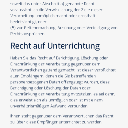
soweit das unter Abschnitt a) genannte Recht
voraussichtlich die Verwirklichung der Ziele dieser
Verarbeitung unmöglich macht oder ernsthaft
beeinträchtigt, oder
(5) zur Geltendmachung, Ausübung oder Verteidigung von
Rechtsansprüchen.
Recht auf Unterrichtung
Haben Sie das Recht auf Berichtigung, Löschung oder
Einschränkung der Verarbeitung gegenüber dem
Verantwortlichen geltend gemacht, ist dieser verpflichtet,
allen Empfängern, denen die Sie betreffenden
personenbezogenen Daten offengelegt wurden, diese
Berichtigung oder Löschung der Daten oder
Einschränkung der Verarbeitung mitzuteilen, es sei denn,
dies erweist sich als unmöglich oder ist mit einem
unverhältnismäßigen Aufwand verbunden.
Ihnen steht gegenüber dem Verantwortlichen das Recht
zu, über diese Empfänger unterrichtet zu werden.