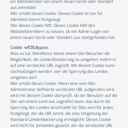
ein Administrator von einem neuen Gerät oder Standort
aus anmeldet.
Wer erhält dieses Cookie: Dieses Cookie ist nur für
Administratoren festgelegt.
Wie dieses Cookie hilft: Dieses Cookie hilft den
Websitebetreibern zu wissen, ob ein Admin-Login von
einem neuen Gerät oder Standort aus stattgefunden hat.
Cookie: wfCBLBypass
Was es tut: Wordfence bietet einem Site-Besucher die
Möglichkeit, die Länderblockierung zu umgehen, indem er
auf eine versteckte URL zugreift. Mit diesem Cookie kann
nachvollzogen werden, wer die Sperrung des Landes
umgehen darf.
Wer erhält dieses Cookie: Wenn eine vom Site-
Administrator definierte versteckte URL aufgerufen wird,
wird mit diesem Cookie überprüft, ob der Benutzer auf die
Site von einem Land aus zugreifen kann, das durch die
Sperrung des Landes beschränkt ist. Dies wird für jeden
festgelegt, der die URL kennt, die eine Umgehung der
Standard-Länderblockierung ermöglicht. Dieses Cookie
wird nicht für jemanden gesetzt, der die versteckte URL