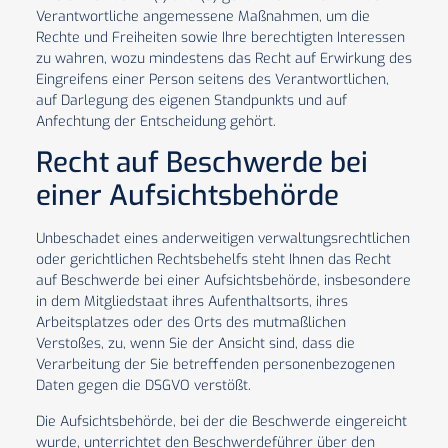
Verantwortliche angemessene Maßnahmen, um die
Rechte und Freiheiten sowie Ihre berechtigten Interessen
zu wahren, wozu mindestens das Recht auf Erwirkung des
Eingreifens einer Person seitens des Verantwortlichen,
auf Darlegung des eigenen Standpunkts und auf
Anfechtung der Entscheidung gehört.
Recht auf Beschwerde bei
einer Aufsichtsbehörde
Unbeschadet eines anderweitigen verwaltungsrechtlichen
oder gerichtlichen Rechtsbehelfs steht Ihnen das Recht
auf Beschwerde bei einer Aufsichtsbehörde, insbesondere
in dem Mitgliedstaat ihres Aufenthaltsorts, ihres
Arbeitsplatzes oder des Orts des mutmaßlichen
Verstoßes, zu, wenn Sie der Ansicht sind, dass die
Verarbeitung der Sie betreffenden personenbezogenen
Daten gegen die DSGVO verstößt.
Die Aufsichtsbehörde, bei der die Beschwerde eingereicht
wurde, unterrichtet den Beschwerdeführer über den