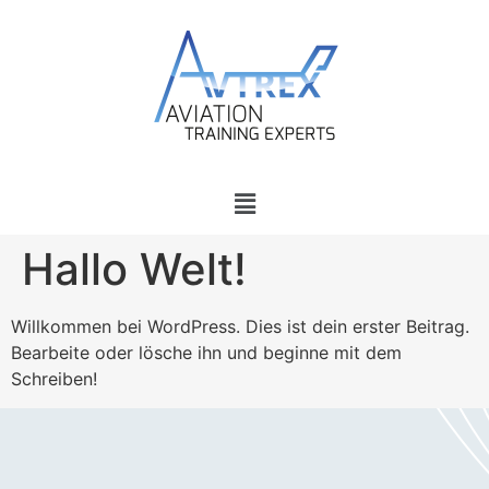
Hallo Welt!
Willkommen bei WordPress. Dies ist dein erster Beitrag.
Bearbeite oder lösche ihn und beginne mit dem
Schreiben!