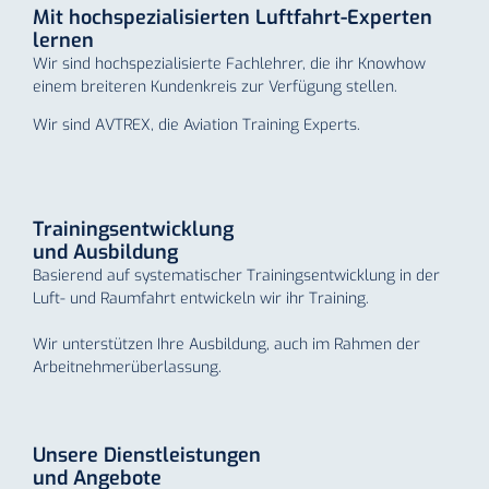
Mit hochspezialisierten Luftfahrt-Experten
lernen
Wir sind hochspezialisierte Fachlehrer, die ihr Knowhow
einem breiteren Kundenkreis zur Verfügung stellen.
Wir sind AVTREX, die Aviation Training Experts.
Trainingsentwicklung
und Ausbildung
Basierend auf systematischer Trainingsentwicklung in der
Luft- und Raumfahrt entwickeln wir ihr Training.
Wir unterstützen Ihre Ausbildung, auch im Rahmen der
Arbeitnehmer­überlassung.
Unsere Dienstleistungen
und Angebote